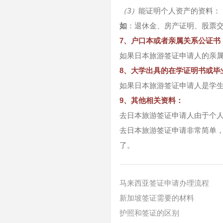
（3）
能证明个人资产的资料：
如
：退休金、房产证明、股票
7、户口本或者亲属关系公证书
如果日本旅游签证申请人的亲
8、大学出具的在学证明书或毕
如果日本旅游签证申请人是学
9、其他相关资料：
去日本旅游签证申请人由于个
去日本旅游签证申请非常简单
了。
马来西亚签证申请办理流程
新加坡签证需要的材料
护照和签证的区别