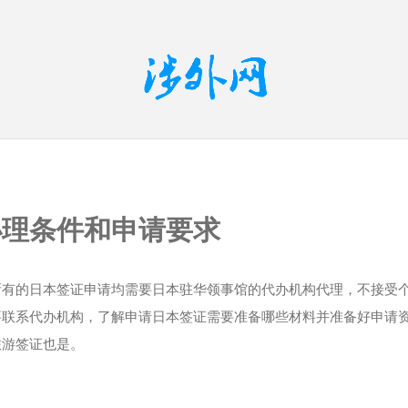
办理条件和申请要求
所有的日本签证申请均需要日本驻华领事馆的代办机构代理，不接受
要联系代办机构，了解申请日本签证需要准备哪些材料并准备好申请
旅游签证也是。