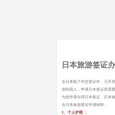
日本旅游签证
去日本除了外交签证外，几乎
游的国人，申请日本签证前需
为您申请办理日本签证，日本
去日本旅游签证申请材料：
1、个人护照 ：