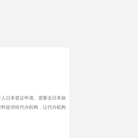
个人日本签证申请。需要去日本旅
资料提供给代办机构，让代办机构